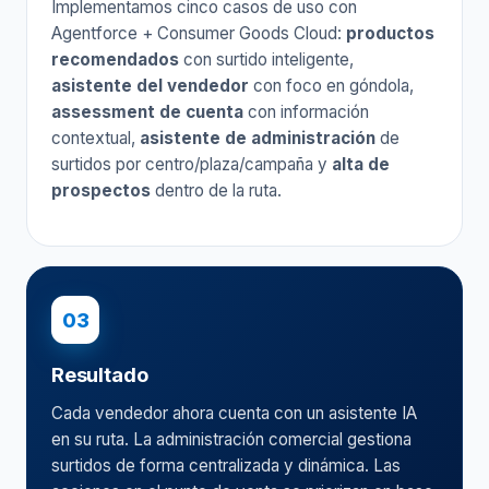
Implementamos cinco casos de uso con
Agentforce + Consumer Goods Cloud:
productos
recomendados
con surtido inteligente,
asistente del vendedor
con foco en góndola,
assessment de cuenta
con información
contextual,
asistente de administración
de
surtidos por centro/plaza/campaña y
alta de
prospectos
dentro de la ruta.
03
Resultado
Cada vendedor ahora cuenta con un asistente IA
en su ruta. La administración comercial gestiona
surtidos de forma centralizada y dinámica. Las