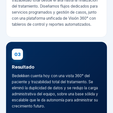
trazabilidad total desde el alta hasta la finalización
del tratamiento. Diseñamos flujos dedicados para
servicios programados y gestión de casos, junto
con una plataforma unificada de Visión 360° con
tableros de control y reportes automatizados.
03
Resultado
Bedekken cuenta hoy con una vista 360° del
paciente y trazabilidad total del tratamiento. Se
eliminó la duplicidad de datos y se redujo la carga
administrativa del equipo, sobre una base sólida y
escalable que le da autonomía para administrar su
crecimiento futuro.