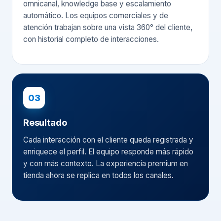
omnicanal, knowledge base y escalamiento
automático. Los equipos comerciales y de
atención trabajan sobre una vista 360° del cliente,
con historial completo de interacciones.
03
Resultado
Cada interacción con el cliente queda registrada y
enriquece el perfil. El equipo responde más rápido
y con más contexto. La experiencia premium en
tienda ahora se replica en todos los canales.