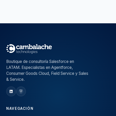
Boutique de consultoría Salesforce en
LATAM. Especialistas en Agentforce,
Consumer Goods Cloud, Field Service y Sales
& Service.
NAVEGACIÓN