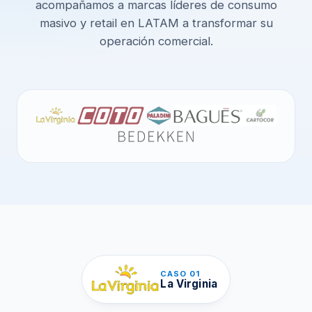
acompañamos a marcas líderes de consumo
masivo y retail en LATAM a transformar su
operación comercial.
CASO 01
La Virginia