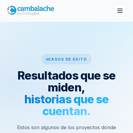
CASOS DE ÉXITO
Resultados que se
miden,
historias que se
cuentan.
Estos son algunos de los proyectos donde