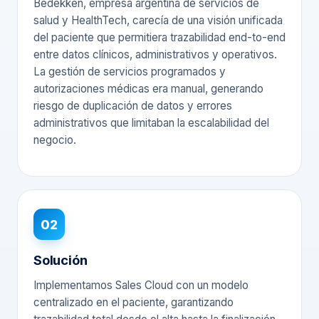
Bedekken, empresa argentina de servicios de
salud y HealthTech, carecía de una visión unificada
del paciente que permitiera trazabilidad end-to-end
entre datos clínicos, administrativos y operativos.
La gestión de servicios programados y
autorizaciones médicas era manual, generando
riesgo de duplicación de datos y errores
administrativos que limitaban la escalabilidad del
negocio.
02
Solución
Implementamos Sales Cloud con un modelo
centralizado en el paciente, garantizando