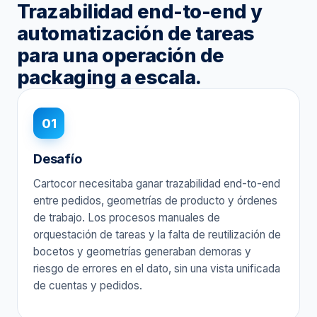
Trazabilidad end-to-end y
automatización de tareas
para una operación de
packaging a escala.
01
Desafío
Cartocor necesitaba ganar trazabilidad end-to-end
entre pedidos, geometrías de producto y órdenes
de trabajo. Los procesos manuales de
orquestación de tareas y la falta de reutilización de
bocetos y geometrías generaban demoras y
riesgo de errores en el dato, sin una vista unificada
de cuentas y pedidos.