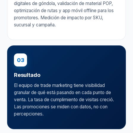
digitales de góndola, validación de material POP,
optimización de rutas y app móvil offline para los
promotores. Medición de impacto por SKU,
sucursal y campaña.
03
Resultado
El equipo de trade marketing tiene visibilidad
granular de qué está pasando en cada punto de
venta. La tasa de cumplimiento de visitas creció.
Las promociones se miden con datos, no con
percepciones.