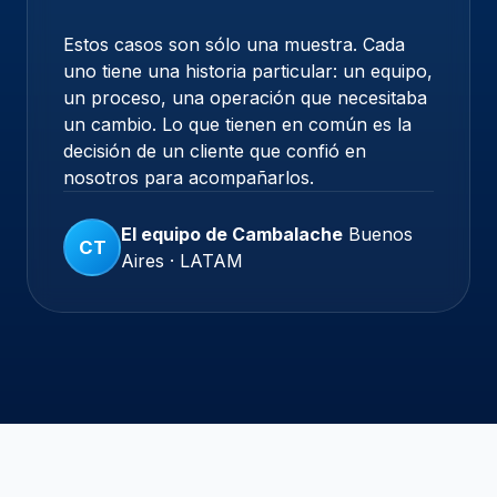
Estos casos son sólo una muestra. Cada
uno tiene una historia particular: un equipo,
un proceso, una operación que necesitaba
un cambio. Lo que tienen en común es la
decisión de un cliente que confió en
nosotros para acompañarlos.
El equipo de Cambalache
Buenos
CT
Aires · LATAM