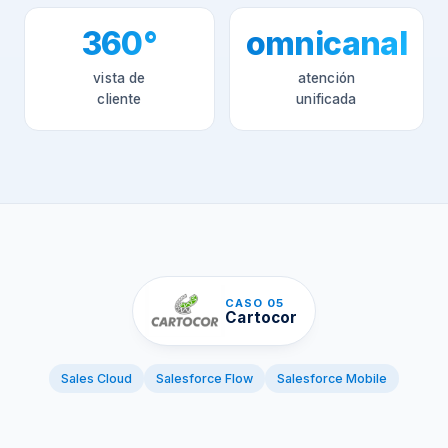
360°
omnicanal
vista de
atención
cliente
unificada
CASO 05
Cartocor
Sales Cloud
Salesforce Flow
Salesforce Mobile