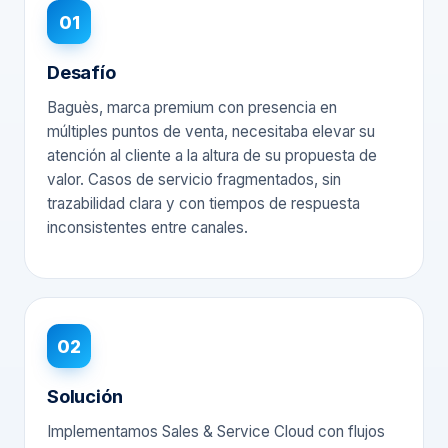
01
Desafío
Baguès, marca premium con presencia en
múltiples puntos de venta, necesitaba elevar su
atención al cliente a la altura de su propuesta de
valor. Casos de servicio fragmentados, sin
trazabilidad clara y con tiempos de respuesta
inconsistentes entre canales.
02
Solución
Implementamos Sales & Service Cloud con flujos