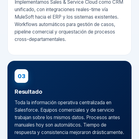
Implementamos Sales & Service Cloud como CRM
unificado, con integraciones reales-time vía
MuleSoft hacia el ERP y los sistemas existentes.
Workflows automáticos para gestión de casos,
pipeline comercial y orquestación de procesos
cross-departamentales.
03
Resultado
Toda la información operativa centralizada en
Salesforce. Equipos comerciales y de servicio
trabajan sobre los mismos datos. Procesos antes
manuales hoy son automáticos. Tiempo de
respuesta y consistencia mejoraron drásticamente.