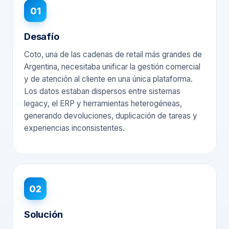
01
Desafío
Coto, una de las cadenas de retail más grandes de
Argentina, necesitaba unificar la gestión comercial
y de atención al cliente en una única plataforma.
Los datos estaban dispersos entre sistemas
legacy, el ERP y herramientas heterogéneas,
generando devoluciones, duplicación de tareas y
experiencias inconsistentes.
02
Solución