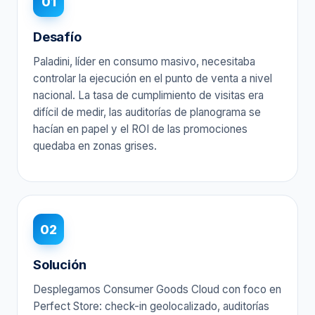
01
Desafío
Paladini, líder en consumo masivo, necesitaba
controlar la ejecución en el punto de venta a nivel
nacional. La tasa de cumplimiento de visitas era
difícil de medir, las auditorías de planograma se
hacían en papel y el ROI de las promociones
quedaba en zonas grises.
02
Solución
Desplegamos Consumer Goods Cloud con foco en
Perfect Store: check-in geolocalizado, auditorías