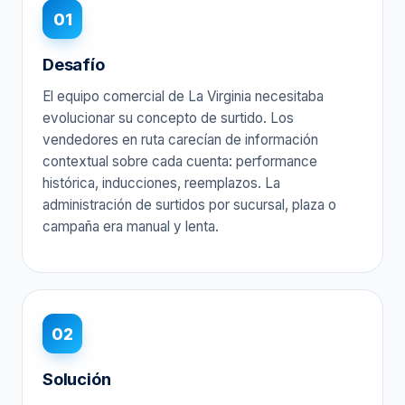
01
Desafío
El equipo comercial de La Virginia necesitaba
evolucionar su concepto de surtido. Los
vendedores en ruta carecían de información
contextual sobre cada cuenta: performance
histórica, inducciones, reemplazos. La
administración de surtidos por sucursal, plaza o
campaña era manual y lenta.
02
Solución