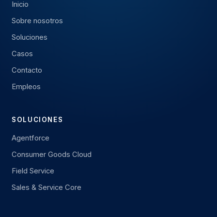
Inicio
Sobre nosotros
Soluciones
Casos
Contacto
Empleos
SOLUCIONES
Agentforce
Consumer Goods Cloud
Field Service
Sales & Service Core